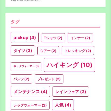
タグ
pickup
(4)
Tシャツ
(2)
インナー
(2)
タイツ
(3)
ツアー
(2)
トレッキング
(2)
ハイキング
(10)
ネックウォーマー
(1)
パンツ
(2)
プレゼント
(2)
メンテナンス
(4)
レインウェア
(3)
人気
(4)
レッグウォーマー
(2)