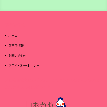
運営者情報
ホーム
運営者情報
お問い合わせ
プライバシーポリシー
登山を始めたばかりの人、またこれから始めたい人など
女性登山初心者向けサイト