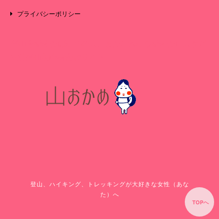
プライバシーポリシー
登山を始めたばかりの人、またこれから始めたい人など
女性登山初心者向けサイト
登山、ハイキング、トレッキングが大好きな女性（あな
た）へ
TOPへ