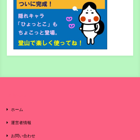
運営者情報
ホーム
運営者情報
お問い合わせ