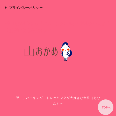
プライバシーポリシー
登山を始めたばかりの人、またこれから始めたい人など
女性登山初心者向けサイト
登山、ハイキング、トレッキングが大好きな女性（あな
た）へ
TOPへ