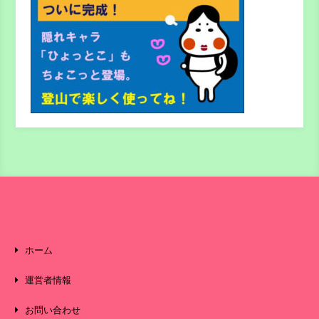
運営者情報
ホーム
運営者情報
お問い合わせ